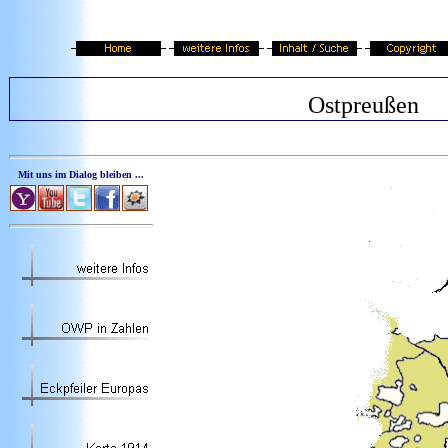
Ostpreußen
Mit uns im Dialog bleiben ...