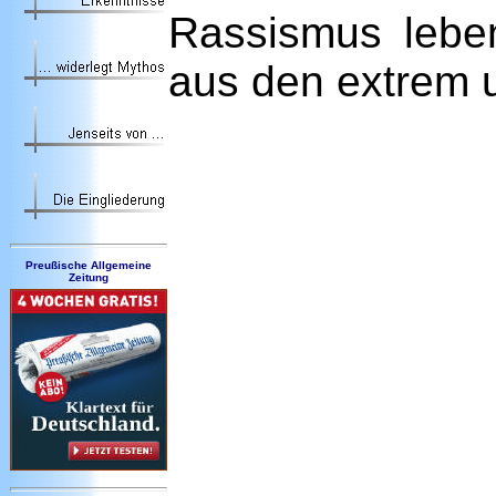
Rassismus leben
aus den extrem u
Preußische Allgemeine
Zeitung