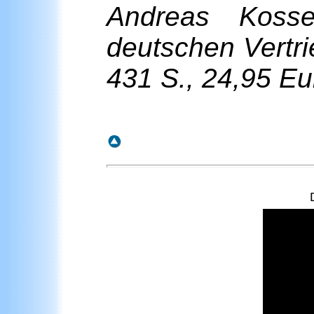
Andreas Kosse
deutschen Vertr
431 S., 24,95 Eu