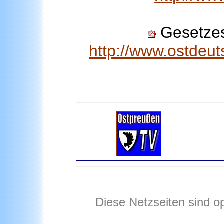
Gesetzes
http://www.ostdeu
Diese Netzseiten sind o