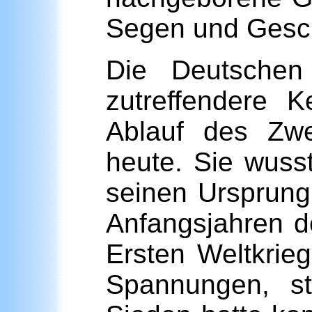
Segen und Gesc
Die Deutschen
zutreffendere 
Ablauf des Zwe
heute. Sie wusst
seinen Ursprung
Anfangsjahren d
Ersten Weltkrieg
Spannungen, st