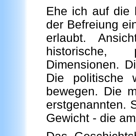
Ehe ich auf die
der Befreiung ei
erlaubt. Ansi
historische,
Dimensionen. Di
Die politische
bewegen. Die ma
erstgenannten. S
Gewicht - die a