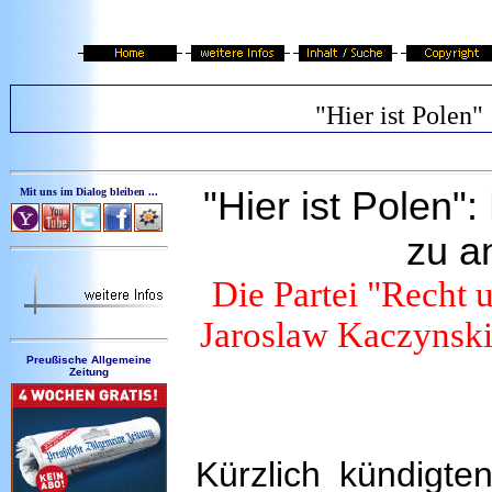
"Hier ist Polen"
"Hier ist Polen"
Mit uns im Dialog bleiben ...
zu a
Die Partei "Recht u
Jaroslaw Kaczynsk
Preußische Allgemeine
Zeitung
Kürzlich kündigte