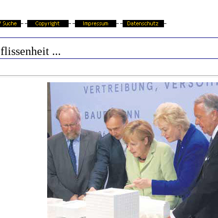
flissenheit ...