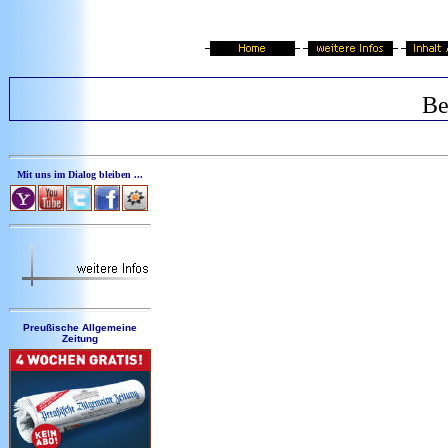
Be
Mit uns im Dialog bleiben ...
Preußische Allgemeine
Zeitung