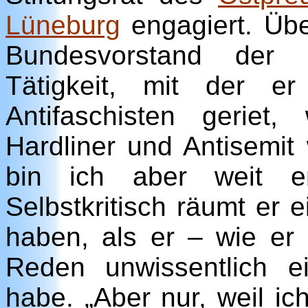
Lüneburg
engagiert. Übe
Bundesvorstand der 
Tätigkeit, mit der 
Antifaschisten geriet
Hardliner und Antisemit
bin ich aber weit en
Selbstkritisch räumt er 
haben, als er – wie er 
Reden unwissentlich ein
habe. „Aber nur, weil i