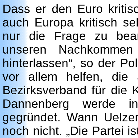
Dass er den Euro kritis
auch Europa kritisch se
nur die Frage zu bean
unseren Nachkommen 
hinterlassen“, so der Pol
vor allem helfen, die 
Bezirksverband für die
Dannenberg werde 
gegründet. Wann Uelzen
noch nicht. „Die Partei i