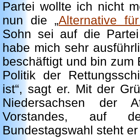
Partei wollte ich nicht 
nun die „
Alternative fü
Sohn sei auf die Parte
habe mich sehr ausführ
beschäftigt und bin zum
Politik der Rettungssch
ist“, sagt er. Mit der 
Niedersachsen der A
Vorstandes, auf d
Bundestagswahl steht er 