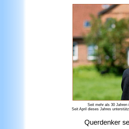
Seit mehr als 30 Jahren i
Seit April dieses Jahres unterstütz
Querdenker set