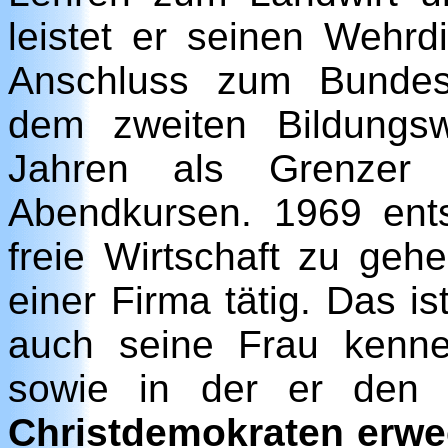
leistet er seinen Wehrdi
Anschluss zum Bundes
dem zweiten Bildungs
Jahren als Grenzer d
Abendkursen. 1969 ents
freie Wirtschaft zu gehe
einer Firma tätig. Das is
auch seine Frau kennen
sowie in der er den
Christdemokraten erwe