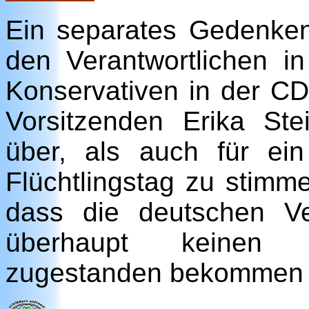
Ein separates Gedenken
den Verantwortlichen in
Konservativen in der C
Vorsitzenden Erika Ste
über, als auch für e
Flüchtlingstag zu stimm
dass die deutschen Ve
überhaupt keinen 
zugestanden bekommen 