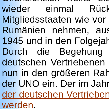
wieder einmal Rüc
Mitgliedsstaaten wie vor
Rumänien nehmen, aus
1945 und in den Folgeja
Durch die Begehung
deutschen Vertriebenen 
nun in den größeren Rah
der UNO ein. Der im Jahr
der deutschen Vertrieben
werden
.