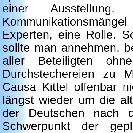
einer Ausstellung, 
Kommunikationsmängel
Experten, eine Rolle. 
sollte man annehmen, b
aller Beteiligten oh
Durchstechereien zu M
Causa Kittel offenbar n
längst wieder um die alt
der Deutschen nach d
Schwerpunkt der gep