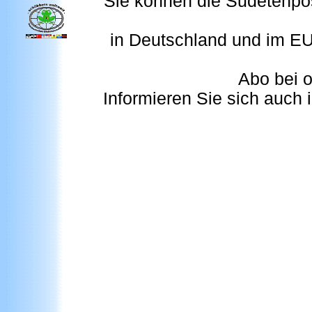
Sie können die Sudetenpos
in Deutschland und im EU
Abo bei o
Informieren Sie sich auch 