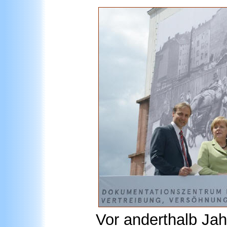
Vor anderthalb Ja