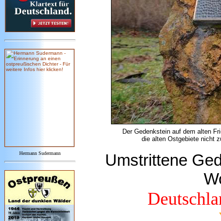
Der Gedenkstein auf dem alten Fr
die alten Ostgebiete nicht z
Hermann Sudermann
Umstrittene Gede
Wo
Deutschla