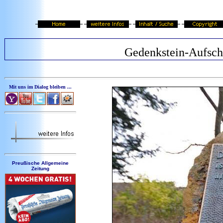
Gedenkstein-Aufschr
Mit uns im Dialog bleiben ...
Preußische Allgemeine
Zeitung