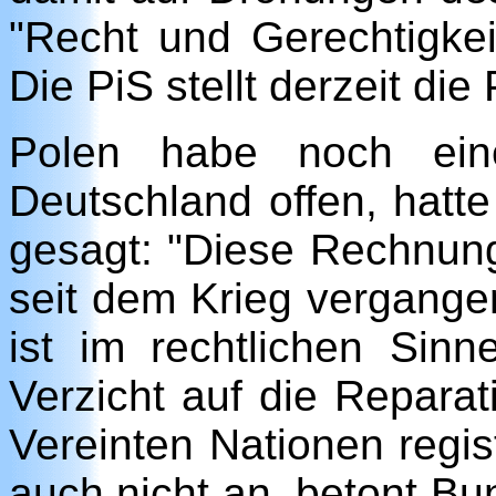
"Recht und Gerechtigkei
Die PiS stellt derzeit die
Polen habe noch ein
Deutschland offen, hatt
gesagt: "Diese Rechnung
seit dem Krieg vergange
ist im rechtlichen Sin
Verzicht auf die Repara
Vereinten Nationen regis
auch nicht an, betont B