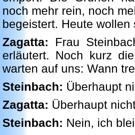
noch mehr rein, noch me
begeistert. Heute wollen
Zagatta:
Frau Steinbach
erläutert. Noch kurz di
warten auf uns: Wann tre
Steinbach:
Überhaupt ni
Zagatta:
Überhaupt nicht
Steinbach:
Nein, ich blei