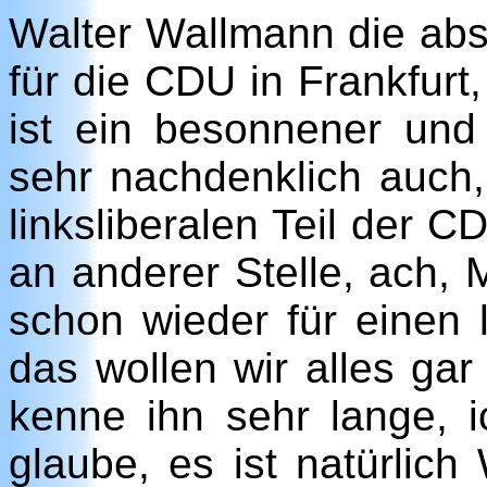
Walter Wallmann die abs
für die CDU in Frankfurt,
ist ein besonnener und 
sehr nachdenklich auch
linksliberalen Teil der
an anderer Stelle, ach,
schon wieder für einen l
das wollen wir alles gar 
kenne ihn sehr lange, i
glaube, es ist natürlic