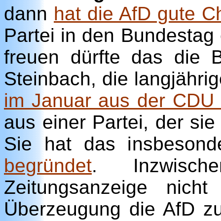
dann
hat die AfD gute 
Partei in den Bundestag
freuen dürfte das die 
Steinbach, die langjährig
im Januar aus der CDU 
aus einer Partei, der sie
Sie hat das insbeson
begründet
. Inzwisch
Zeitungsanzeige nicht
Überzeugung die AfD zu 