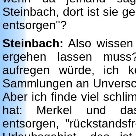
Steinbach, dort ist sie g
entsorgen"?
Steinbach:
Also wissen 
ergehen lassen muss
aufregen würde, ich 
Sammlungen an Unversc
Aber ich finde viel schl
hat: Merkel und das 
entsorgen, "rückstandsfr