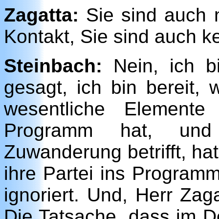
Zagatta:
Sie sind auch n
Kontakt, Sie sind auch k
Steinbach:
Nein, ich bi
gesagt, ich bin bereit, 
wesentliche Elemente
Programm hat, und
Zuwanderung betrifft, hat
ihre Partei ins Programm
ignoriert. Und, Herr Zaga
Die Tatsache, dass im 