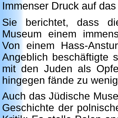
Immenser Druck auf da
Sie berichtet, dass di
Museum einem immense
Von einem Hass-Anstur
Angeblich beschäftigte 
mit den Juden als Opfe
hingegen fände zu weni
Auch das Jüdische Muse
Geschichte der polnisch