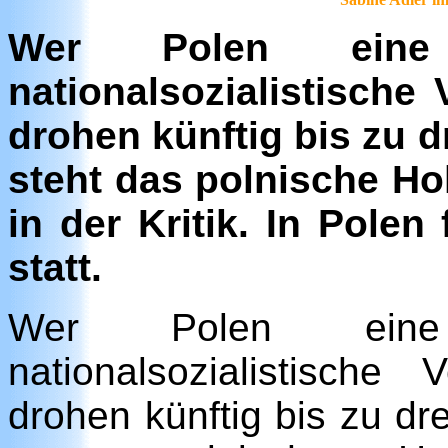
Wer Polen eine 
nationalsozialistische
drohen künftig bis zu d
steht das polnische Ho
in der Kritik. In Pole
statt.
Wer Polen eine 
nationalsozialistische
drohen künftig bis zu dre