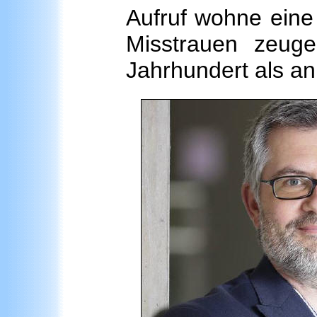
Aufruf wohne eine
Misstrauen zeug
Jahrhundert als an