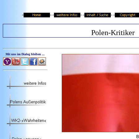
Polen-Kritiker
Mit uns im Dialog bleiben ...
B