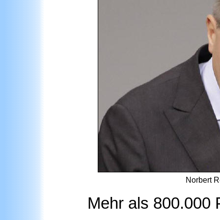
Norbert R
Mehr als 800.000 