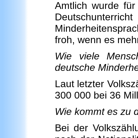
Amtlich wurde für
Deutschunterricht
Minderheitensprac
froh, wenn es mehr
Wie viele Mensc
deutsche Minderhe
Laut letzter Volks
300 000 bei 36 Mil
Wie kommt es zu 
Bei der Volkszähl