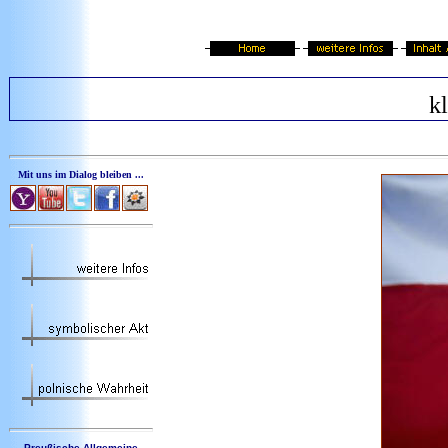
kl
Mit uns im Dialog bleiben ...
Preußische Allgemeine