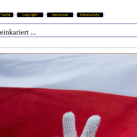
einkariert ...