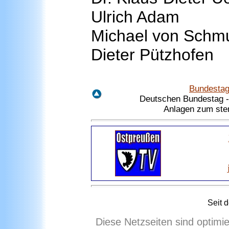
Ulrich Adam
Michael von Schm
Dieter Pützhofen
Bundestag
Deutschen Bundestag - 
Anlagen zum ste
Seit 
Diese Netzseiten sind optimi