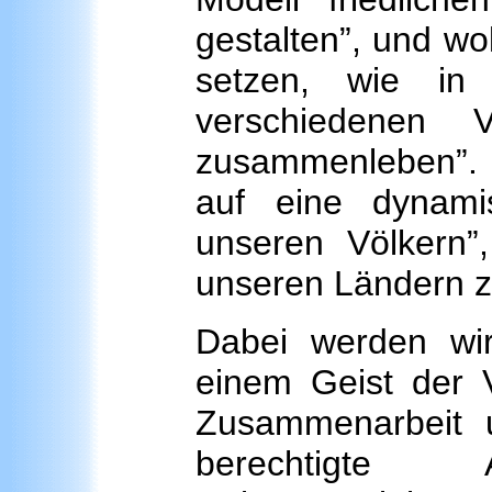
gestalten”, und wo
setzen, wie in
verschiedenen V
zusammenleben”. 
auf eine dynami
unseren Völkern”
unseren Ländern z
Dabei werden wir
einem Geist der V
Zusammenarbeit 
berechtigte