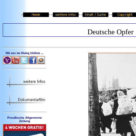
Deutsche Opfer
Mit uns im Dialog bleiben ...
Preußische Allgemeine
Zeitung