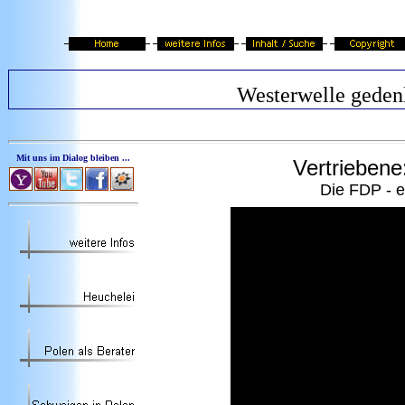
Westerwelle geden
Mit uns im Dialog bleiben ...
Vertriebene
Die FDP - e