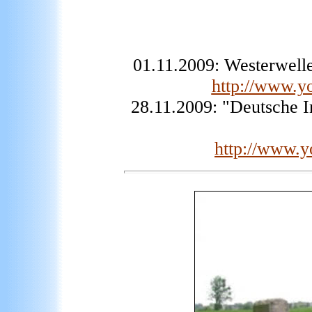
01.11.2009: Westerwelle
http://www.
28.11.2009: "Deutsche I
http://www.