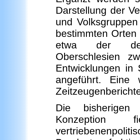
Darstellung der Ve
und Volksgruppen 
bestimmten Orten 
etwa der deut
Oberschlesien z
Entwicklungen in 
angeführt. Eine 
Zeitzeugenberichte
Die bisherigen
Konzeption 
vertriebenenpo