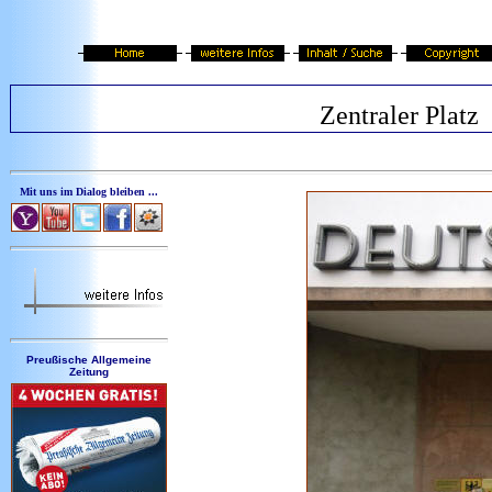
Zentraler Platz
Mit uns im Dialog bleiben ...
Preußische Allgemeine
Zeitung