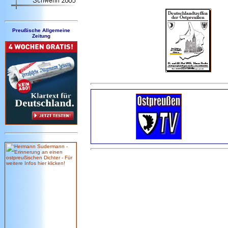
Preußische Allgemeine
Zeitung