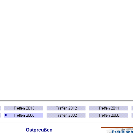
Ostpreußen