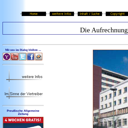
Die Aufrechnung
Mit uns im Dialog bleiben ...
Preußische Allgemeine
Zeitung