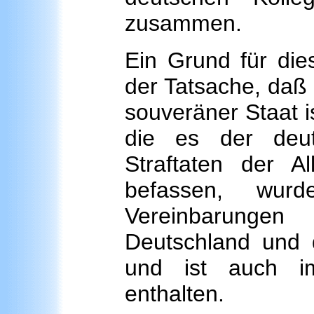
zusammen.
Ein Grund für dies
der Tatsache, daß 
souveräner Staat i
die es der deut
Straftaten der A
befassen, wurd
Vereinbarungen
Deutschland und 
und ist auch
enthalten.