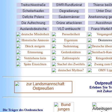
Ostpreu
Erleben Sie Tr
mit Zukun
Die Träger des Ostdeutschen