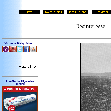
Desinteresse
Mit uns im Dialog bleiben ...
Preußische Allgemeine
Zeitung