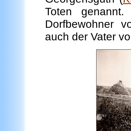
Toten genannt
Dorfbewohner vo
auch der Vater vo