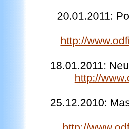
20.01.2011: Po
http://www.od
18.01.2011: Ne
http://www.
25.12.2010: Ma
http://www.od