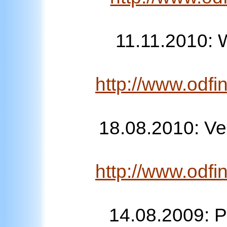
11.11.2010: 
http://www.odfi
18.08.2010: Ve
http://www.odfi
14.08.2009: P