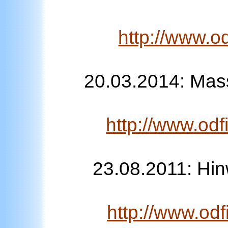
http://www.o
20.03.2014: Mass
http://www.od
23.08.2011: Hi
http://www.od