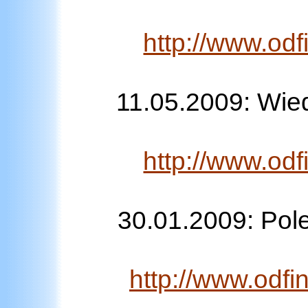
http://www.od
11.05.2009: Wie
http://www.od
30.01.2009: Pol
http://www.odfi