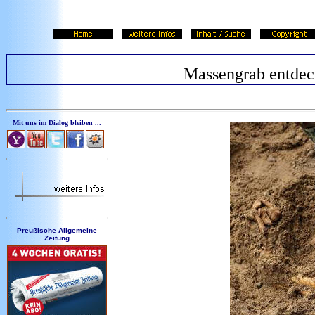
Massengrab entdec
Mit uns im Dialog bleiben ...
Preußische Allgemeine
Zeitung