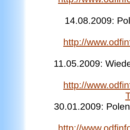
14.08.2009: Pol
http://www.odfi
11.05.2009: Wiede
http://www.odfi
T
30.01.2009: Pole
http://www.odfin