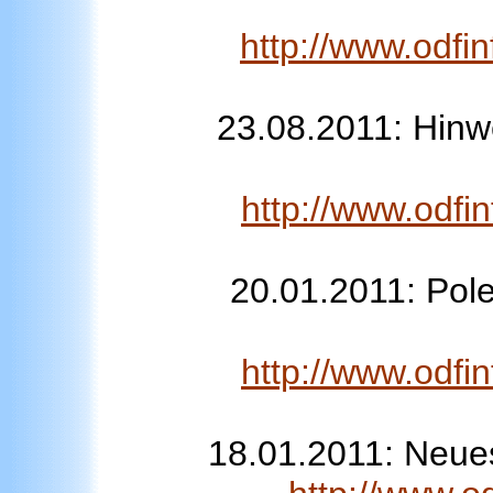
http://www.odfi
23.08.2011: Hinw
http://www.odfi
20.01.2011: Pol
http://www.odfi
18.01.2011: Neue