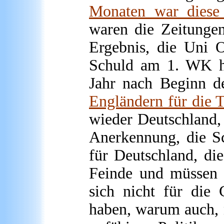
Monaten war diese 
waren die Zeitungen
Ergebnis, die Uni O
Schuld am 1. WK ha
Jahr nach Beginn 
Engländern für die 
wieder Deutschland, 
Anerkennung, die Sc
für Deutschland, die
Feinde und müssen e
sich nicht für die 
haben, warum auch, n