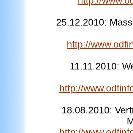
http://www.o
25.12.2010: Mass
http://www.odfi
11.11.2010: W
http://www.odfin
18.08.2010: Ver
M
http://www.odfin