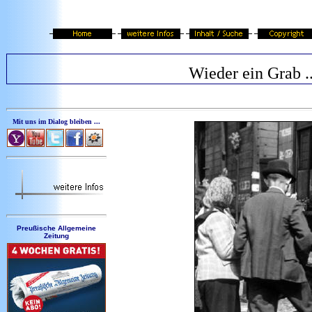
Wieder ein Grab ..
Mit uns im Dialog bleiben ...
Preußische Allgemeine
Zeitung