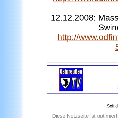
12.12.2008: Mass
Swin
http://www.odfi
Seit 
Diese Netzseite ist optimie