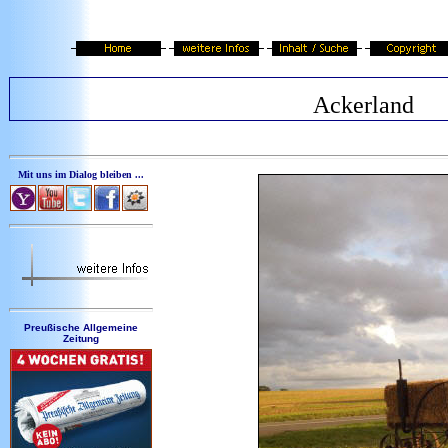
Ackerland
Mit uns im Dialog bleiben ...
Preußische Allgemeine
Zeitung