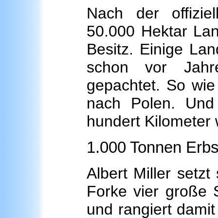
Nach der offiziel
50.000 Hektar Lan
Besitz. Einige La
schon vor Jahr
gepachtet. So wie 
nach Polen. Und
hundert Kilometer 
1.000 Tonnen Erbs
Albert Miller setzt
Forke vier große 
und rangiert dami