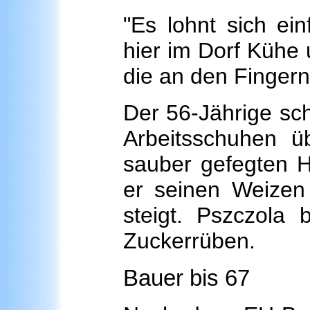
"Es lohnt sich ein
hier im Dorf Kühe
die an den Fingern
Der 56-Jährige schl
Arbeitsschuhen ü
sauber gefegten H
er seinen Weizen 
steigt. Pszczola
Zuckerrüben.
Bauer bis 67