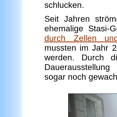
schlucken.
Seit Jahren str
ehemalige Stasi-
durch Zellen un
mussten im Jahr 
werden. Durch di
Dauerausstellung
sogar noch gewach