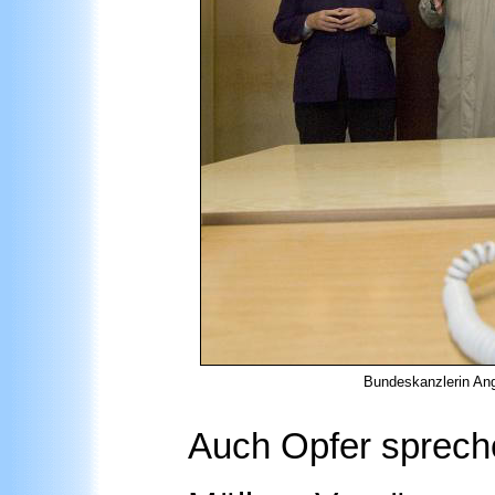
Bundeskanzlerin An
Auch Opfer sprech