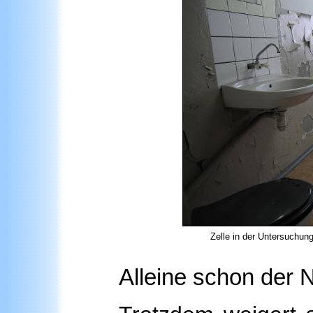
Zelle in der Untersuchun
Alleine schon der N