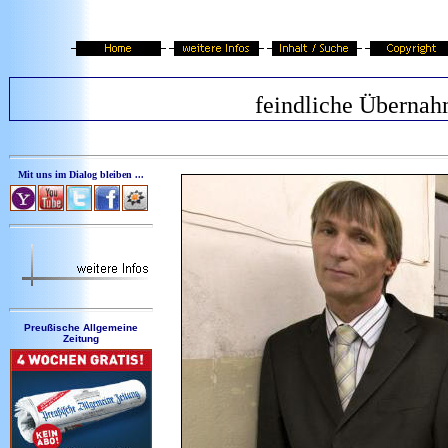
feindliche Überna
Mit uns im Dialog bleiben ...
Preußische Allgemeine
Zeitung