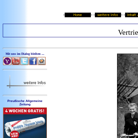
Vertri
Mit uns im Dialog bleiben ...
Preußische Allgemeine
Zeitung