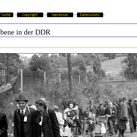
ebene in der DDR