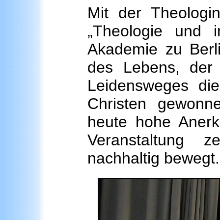
Mit der Theologin
„Theologie und in
Akademie zu Berli
des Lebens, der 
Leidensweges die
Christen gewonn
heute hohe Anerk
Veranstaltung 
nachhaltig bewegt.