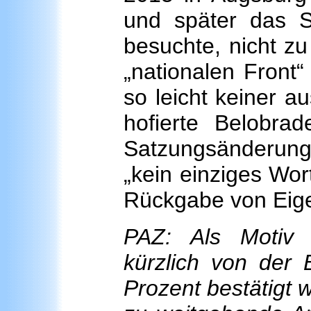
und später das 
besuchte, nicht z
„nationalen Front
so leicht keiner au
hofierte Belobr
Satzungsänderung
„kein einziges Wor
Rückgabe von Eige
PAZ: Als Motiv
kürzlich von der
Prozent bestätigt 