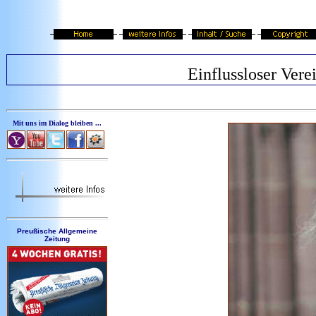
Einflussloser Vere
Mit uns im Dialog bleiben ...
Preußische Allgemeine
Zeitung