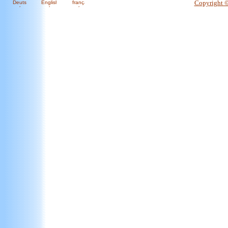
Copyright 