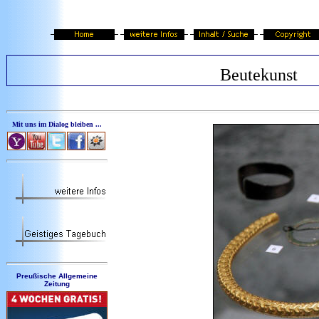
Beutekunst
Mit uns im Dialog bleiben ...
Preußische Allgemeine
Zeitung