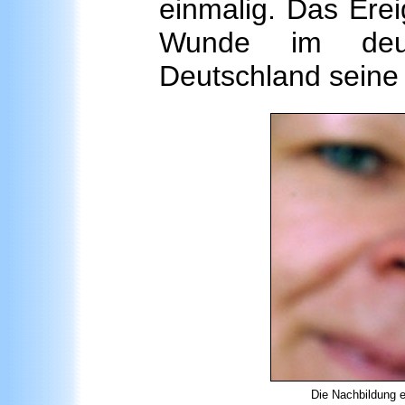
einmalig. Das Erei
Wunde im deutsc
Deutschland seine 
Die Nachbildung 