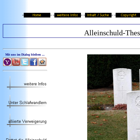
Alleinschuld-Thes
Mit uns im Dialog bleiben ...