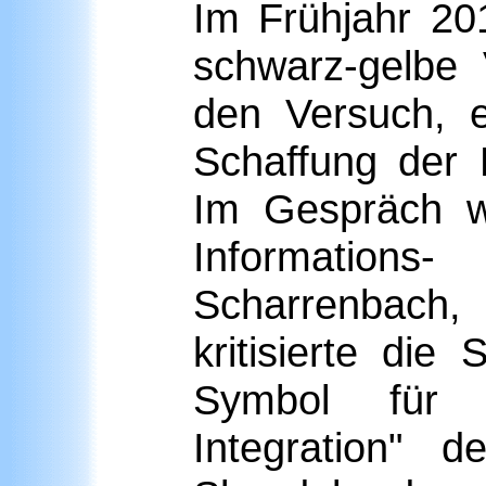
Im Frühjahr 20
schwarz-gelbe
den Versuch, e
Schaffung der 
Im Gespräch w
Information
Scharrenbach
kritisierte die
Symbol für d
Integration" 