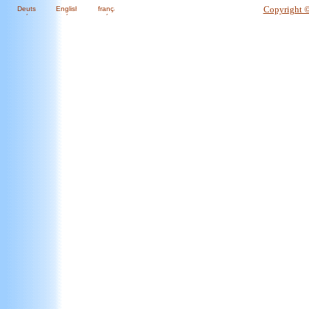
Copyright 